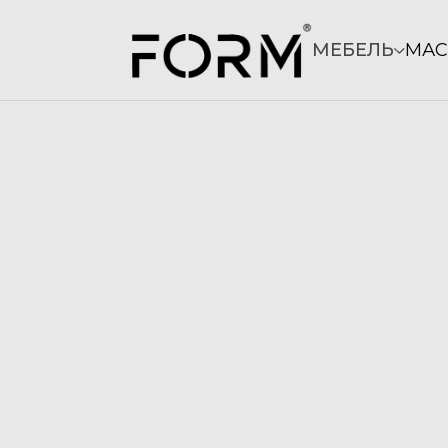
МЕБЕЛЬ
МАС