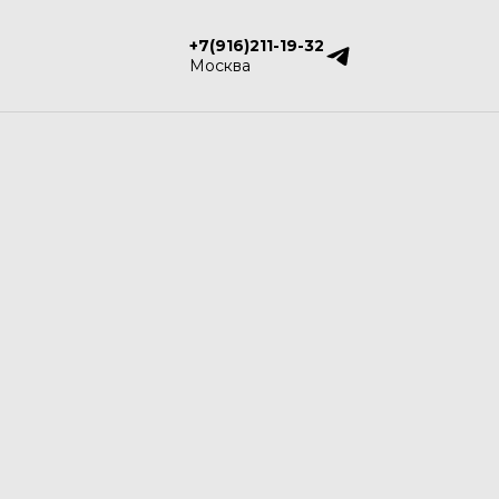
+7(916)211-19-32
Москва