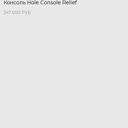
Консоль Hole Console Relief
247 000
РУБ