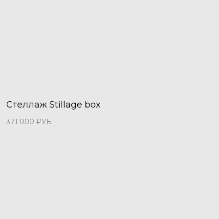
Стеллаж Stillage box
371 000
РУБ