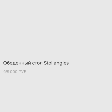
Обеденный стол Stol angles
455 000
РУБ