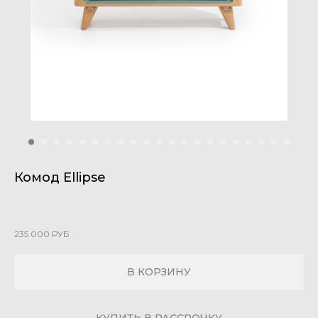
Комод Ellipse
235 000
РУБ
В КОРЗИНУ
КУПИТЬ В РАССРОЧКУ