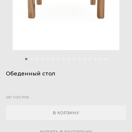
Обеденный стол
267 000
РУБ
В КОРЗИНУ
КУПИТЬ В РАССРОЧКУ