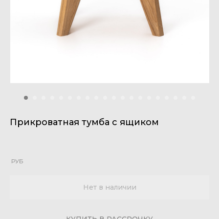
Прикроватная тумба с ящиком
РУБ
Нет в наличии
КУПИТЬ В РАССРОЧКУ