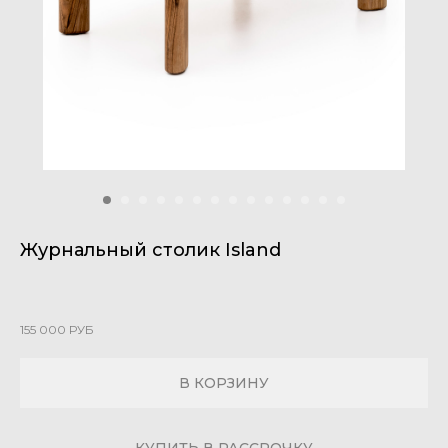
Журнальный столик Island
155 000
РУБ
В КОРЗИНУ
КУПИТЬ В РАССРОЧКУ